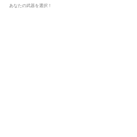
あなたの武器を選択！