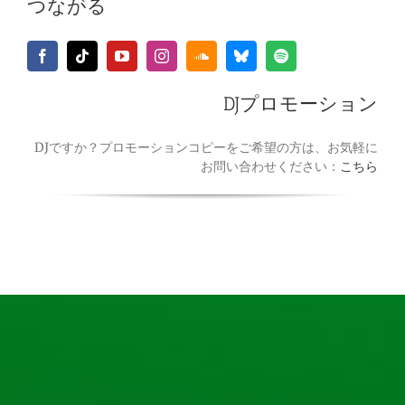
つながる
DJプロモーション
DJですか？プロモーションコピーをご希望の方は、お気軽に
お問い合わせください：
こちら