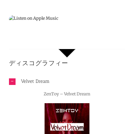
ディスコグラフィー
Velvet Dream
ZenToy – Velvet Dream