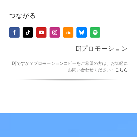
つながる
DJプロモーション
DJですか？プロモーションコピーをご希望の方は、お気軽に
お問い合わせください：
こちら