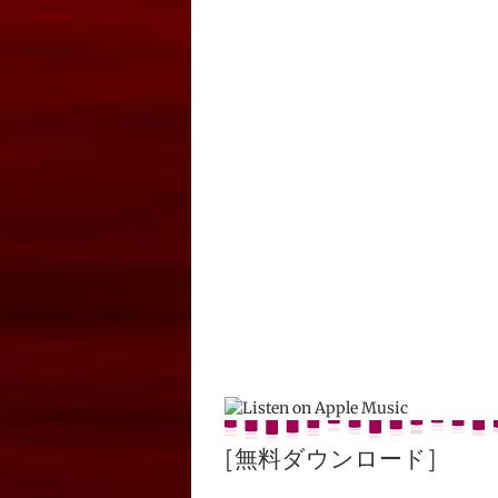
[無料ダウンロード]