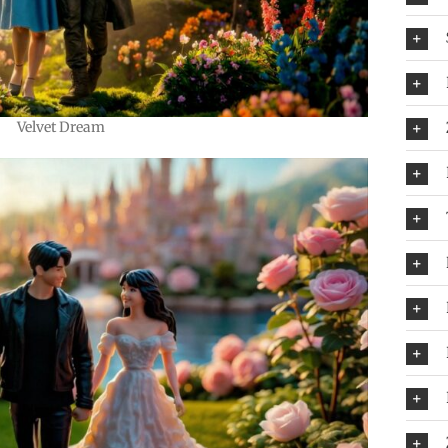
Velvet Dream