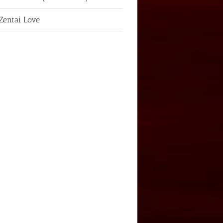
Zentai Love