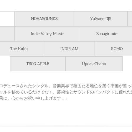
NOVASOUNDS
YaSsine DJS
Indie Valley Music
Zonagirante
The Hubb
INDIE AM
ROMO
TECO APPLE
UpdateCharts
ロデュースされたシングル。音楽業界で確固たる地位を築く準備が整っ
ャルを秘めているだけでなく、芸術性とサウンドのインパクトに優れた
果に、心からお祝い申し上げます！」